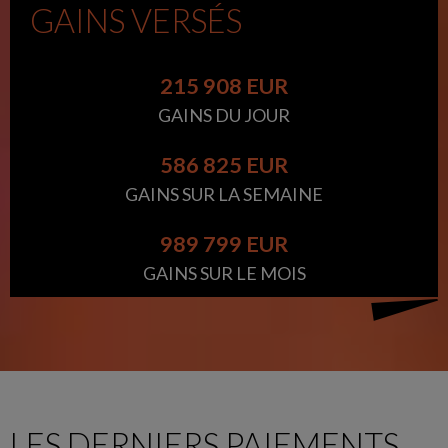
GAINS VERSÉS
215 908 EUR
GAINS DU JOUR
586 825 EUR
GAINS SUR LA SEMAINE
989 799 EUR
GAINS SUR LE MOIS
LES DERNIERS PAIEMENTS