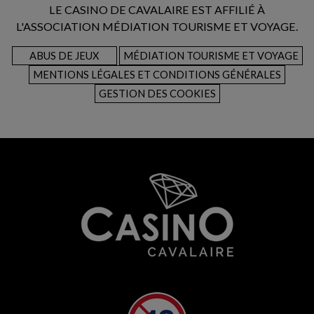
LE CASINO DE CAVALAIRE EST AFFILIÉ À
L'ASSOCIATION MÉDIATION TOURISME ET VOYAGE.
ABUS DE JEUX
MÉDIATION TOURISME ET VOYAGE
MENTIONS LÉGALES ET CONDITIONS GÉNÉRALES
GESTION DES COOKIES