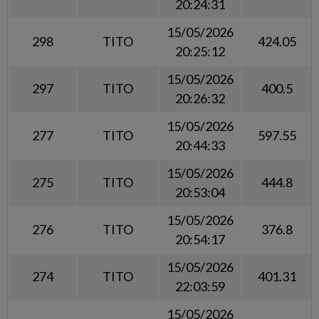
20:24:31
15/05/2026
298
TITO
424.05
20:25:12
15/05/2026
297
TITO
400.5
20:26:32
15/05/2026
277
TITO
597.55
20:44:33
15/05/2026
275
TITO
444.8
20:53:04
15/05/2026
276
TITO
376.8
20:54:17
15/05/2026
274
TITO
401.31
22:03:59
15/05/2026