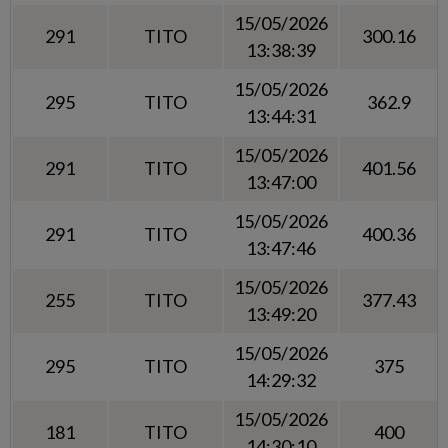
15/05/2026
291
TITO
300.16
13:38:39
15/05/2026
295
TITO
362.9
13:44:31
15/05/2026
291
TITO
401.56
13:47:00
15/05/2026
291
TITO
400.36
13:47:46
15/05/2026
255
TITO
377.43
13:49:20
15/05/2026
295
TITO
375
14:29:32
15/05/2026
181
TITO
400
14:30:10