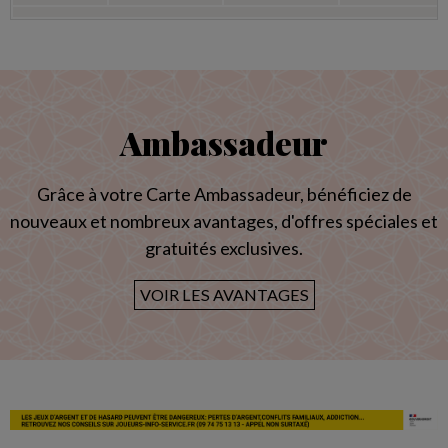
Ambassadeur
Grâce à votre Carte Ambassadeur, bénéficiez de
nouveaux et nombreux avantages, d'offres spéciales et
gratuités exclusives.
VOIR LES AVANTAGES