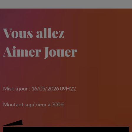
Vous allez
Aimer Jouer
Mise à jour :
16/05/2026 09H22
Montant supérieur à 300 €