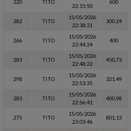
220
TITO
600
22:15:50
15/05/2026
282
TITO
300.24
22:38:31
15/05/2026
266
TITO
400
22:44:24
15/05/2026
283
TITO
450.73
22:48:22
15/05/2026
298
TITO
321.49
22:53:35
15/05/2026
283
TITO
400.98
22:56:41
15/05/2026
275
TITO
801.13
23:03:46