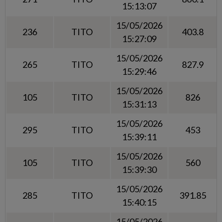
15:13:07
15/05/2026
236
TITO
403.8
15:27:09
15/05/2026
265
TITO
827.9
15:29:46
15/05/2026
105
TITO
826
15:31:13
15/05/2026
295
TITO
453
15:39:11
15/05/2026
105
TITO
560
15:39:30
15/05/2026
285
TITO
391.85
15:40:15
15/05/2026