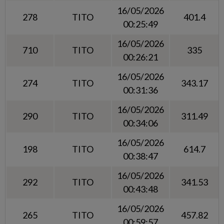
16/05/2026
278
TITO
401.4
00:25:49
16/05/2026
710
TITO
335
00:26:21
16/05/2026
274
TITO
343.17
00:31:36
16/05/2026
290
TITO
311.49
00:34:06
16/05/2026
198
TITO
614.7
00:38:47
16/05/2026
292
TITO
341.53
00:43:48
16/05/2026
265
TITO
457.82
00:59:57