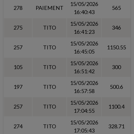
15/05/2026
278
PAIEMENT
565
16:40:43
15/05/2026
275
TITO
346
16:41:23
15/05/2026
257
TITO
1150.55
16:45:05
15/05/2026
105
TITO
300
16:51:42
15/05/2026
197
TITO
500.6
16:57:58
15/05/2026
257
TITO
1100.4
17:04:55
15/05/2026
274
TITO
328.71
17:05:43