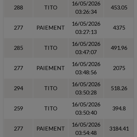
16/05/2026
288
TITO
453.05
03:26:34
16/05/2026
277
PAIEMENT
4375
03:27:13
16/05/2026
285
TITO
491.96
03:47:07
16/05/2026
277
PAIEMENT
2075
03:48:56
16/05/2026
294
TITO
518.26
03:50:28
16/05/2026
259
TITO
394.8
03:50:40
16/05/2026
277
PAIEMENT
3184.41
03:54:48