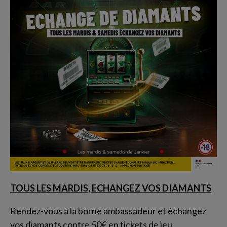
TOUS LES MARDIS, ECHANGEZ VOS DIAMANTS
Rendez-vous à la borne ambassadeur et échangez
vos diamants contre 50€ en tickets de jeu