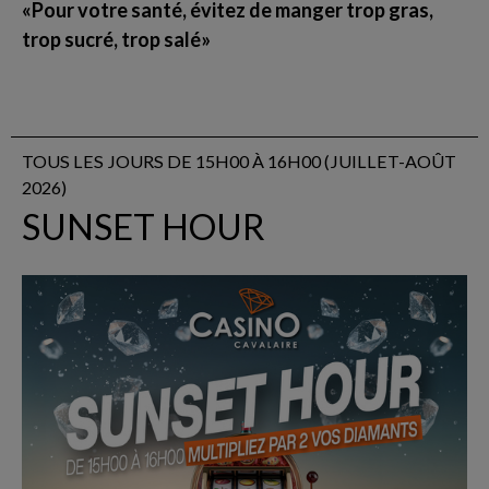
«Pour votre santé, évitez de manger trop gras,
trop sucré, trop salé»
TOUS LES JOURS DE 15H00 À 16H00 (JUILLET-AOÛT
2026)
SUNSET HOUR