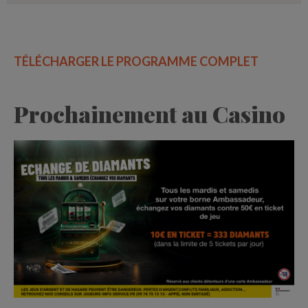
TÉLÉCHARGER LE PROGRAMME COMPLET
Prochainement au Casino