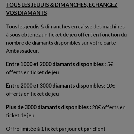
TOUS LES JEUDIS & DIMANCHES, ECHANGEZ
VOS DIAMANTS
Tous les jeudis & dimanches en caisse des machines
à sous obtenez un ticket de jeu offert en fonction du
nombre de diamants disponibles sur votre carte
Ambassadeur.
Entre 1000 et 2000 diamants disponibles
: 5€
offerts en ticket de jeu
Entre 2000 et 3000 diamants disponibles:
10€
offerts en ticket de jeu
Plus de 3000 diamants disponibles :
20€ offerts en
ticket de jeu
Offre limitée à 1 ticket par jour et par client