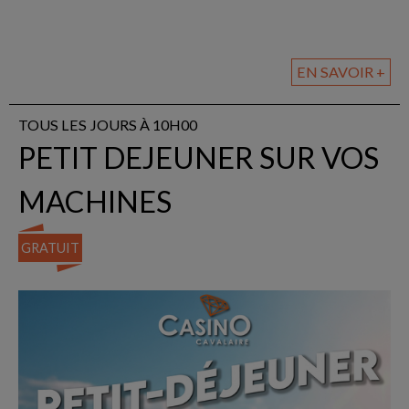
EN SAVOIR +
TOUS LES JOURS À 10H00
PETIT DEJEUNER SUR VOS
MACHINES
GRATUIT