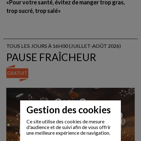
«Pour votre santé, évitez de manger trop gras,
trop sucré, trop salé»
TOUS LES JOURS À 16H00 (JUILLET-AOÛT 2026)
PAUSE FRAÎCHEUR
GRATUIT
Gestion des cookies
Ce site utilise des cookies de mesure
d'audience et de suivi afin de vous offrir
une meilleure expérience de navigation.