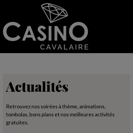
Actualités
Retrouvez nos soirées à thème, animations,
tombolas, bons plans et nos meilleures activités
gratuites.