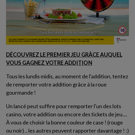
DÉCOUVREZ LE PREMIER JEU GRÂCE AUQUEL
VOUS GAGNEZ VOTRE ADDITION
Tous les lundis midis, au moment de l'addition, tentez
de remporter votre addition grâce à la roue
gourmande !
Un lancé peut suffire pour remporter l'un des lots
casino, votre addition ou encore des tickets de jeu....
À vous de choisir la bonne couleur de case ! (rouge
ou noir) .. les autres peuvent rapporter davantage ! :)