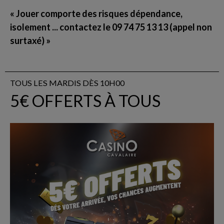
« Jouer comporte des risques dépendance,
isolement ... contactez le 09 74 75 13 13 (appel non
surtaxé) »
TOUS LES MARDIS DÈS 10H00
5€ OFFERTS À TOUS