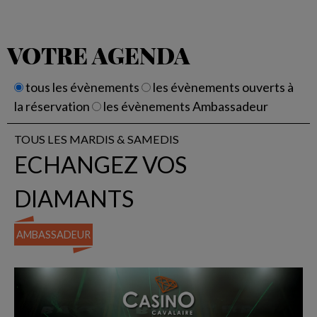
VOTRE AGENDA
tous les évènements
les évènements ouverts à
la réservation
les évènements Ambassadeur
TOUS LES MARDIS & SAMEDIS
ECHANGEZ VOS
DIAMANTS
AMBASSADEUR