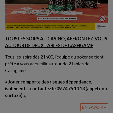
TOUS LES SOIRS AU CASINO, AFFRONTEZ-VOUS
AUTOUR DE DEUX TABLES DE CASHGAME
Tous les soirs dès 21h00, l'équipe du poker se tient
prête à vous accueillir autour de 2 tables de
Cashgame.
« Jouer comporte des risques dépendance,
isolement ... contactez le 09 74 75 13 13 (appel non
surtaxé) »,
EN SAVOIR +