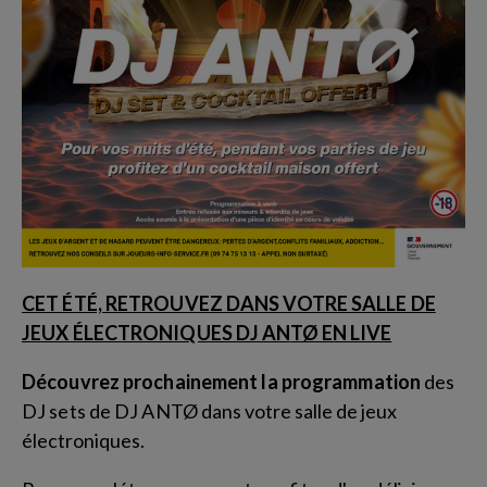
CET ÉTÉ, RETROUVEZ DANS VOTRE SALLE DE
JEUX ÉLECTRONIQUES DJ AN
TØ EN LIVE
Découvrez prochainement la programmation
des
DJ sets de DJ A
NTØ dans votre salle de jeux
électroniques.