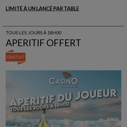
LIMITÉ À UN LANCÉ PAR TABLE
TOUS LES JOURS À 18H00
APERITIF OFFERT
GRATUIT