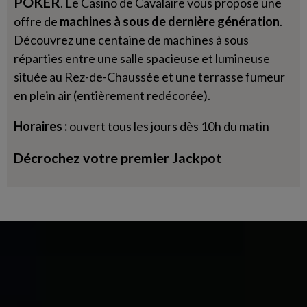
POKER
. Le Casino de Cavalaire vous propose une
offre de
machines à sous de dernière génération
.
Découvrez une centaine de machines à sous
réparties entre une salle spacieuse et lumineuse
située au Rez-de-Chaussée et une terrasse fumeur
en plein air (entièrement redécorée).
Horaires :
ouvert tous les jours dès 10h du matin
Décrochez votre premier Jackpot