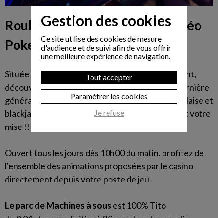
Gestion des cookies
Rouleaux, Rouleaux vidéos, Vidéo
Ce site utilise des cookies de mesure
Poker
d'audience et de suivi afin de vous offrir
une meilleure expérience de navigation.
Située au rez-de-chaussée de votre établissement,
Tout accepter
découvrez un panel de 73 machines à sous de dernière
Paramétrer les cookies
générations !! ainsi que 4 postes de roulette anglaise et
Je refuse
blackjack électroniques !! Choisissez votre jeu et votre
mise !!!
Ouvert tous les jours dès 10h00 du matin. profitez de
l'ensemble des animations proposées par le casino
directement depuis votre poste de jeu.
Le parc de Machines à sous
est 100% Tito