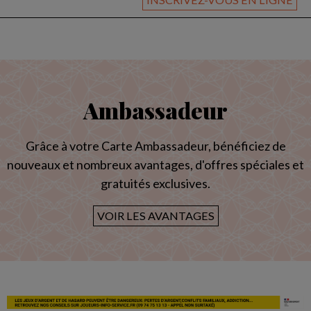
Ambassadeur
Grâce à votre Carte Ambassadeur, bénéficiez de
nouveaux et nombreux avantages, d'offres spéciales et
gratuités exclusives.
VOIR LES AVANTAGES