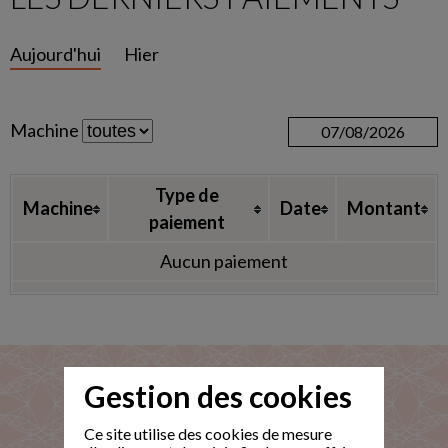
Aujourd'hui
Hier
Machine
07/08/2026
Type de
Machine
Date
Montant
paiement
Aucun paiement
Gestion des cookies
Ambassadeur
Ce site utilise des cookies de mesure