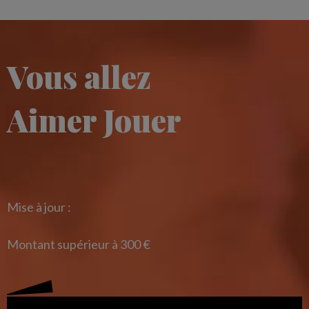
Vous allez
Aimer Jouer
Mise à jour :
Montant supérieur à 300 €