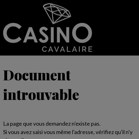
Document
introuvable
La page que vous demandez n'existe pas.
Si vous avez saisi vous même l'adresse, vérifiez qu'il n'y