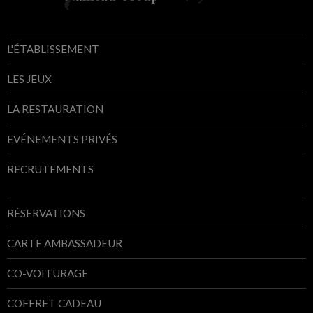
L'ÉTABLISSEMENT
LES JEUX
LA RESTAURATION
EVÉNEMENTS PRIVÉS
RECRUTEMENTS
RÉSERVATIONS
CARTE AMBASSADEUR
CO-VOITURAGE
COFFRET CADEAU