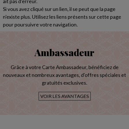
ait pas d'erreur.
Si vous avez cliqué sur un lien, il se peut que la page
n'existe plus. Utilisez les liens présents sur cette page
pour poursuivre votre navigation.
Ambassadeur
Grâce à votre Carte Ambassadeur, bénéficiez de
nouveaux et nombreux avantages, d'offres spéciales et
gratuités exclusives.
VOIR LES AVANTAGES