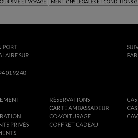
OURISME ET VOYAGE
MENTIONS LÉGALES ET CONDITIONS 
U PORT
SUI
ALAIRE SUR
PAR
94 01 92 40
SSEMENT
RÉSERVATIONS
CAS
CARTE AMBASSADEUR
CAS
URATION
CO-VOITURAGE
CAV
TS PRIVÉS
COFFRET CADEAU
MENTS