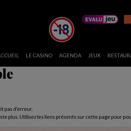
ACCUEIL
LE CASINO
AGENDA
JEUX
RESTAUR
le
it pas d'erreur.
existe plus. Utilisez les liens présents sur cette page pour p