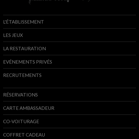
L'ÉTABLISSEMENT
LES JEUX
LA RESTAURATION
EVÉNEMENTS PRIVÉS
RECRUTEMENTS
RÉSERVATIONS
CARTE AMBASSADEUR
CO-VOITURAGE
COFFRET CADEAU