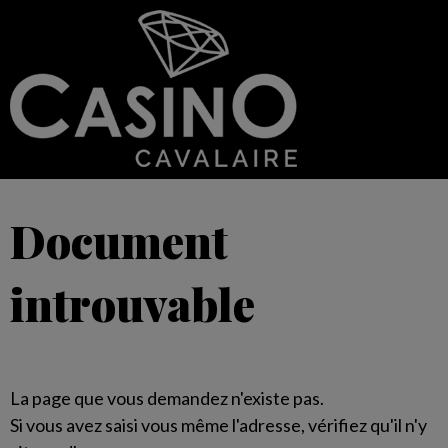
Document
introuvable
La page que vous demandez n'existe pas.
Si vous avez saisi vous même l'adresse, vérifiez qu'il n'y