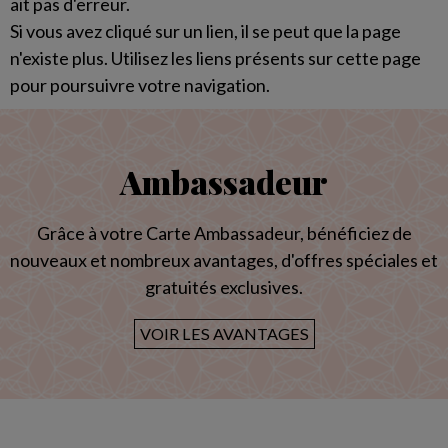
ait pas d'erreur.
Si vous avez cliqué sur un lien, il se peut que la page
n'existe plus. Utilisez les liens présents sur cette page
pour poursuivre votre navigation.
Ambassadeur
Grâce à votre Carte Ambassadeur, bénéficiez de
nouveaux et nombreux avantages, d'offres spéciales et
gratuités exclusives.
VOIR LES AVANTAGES