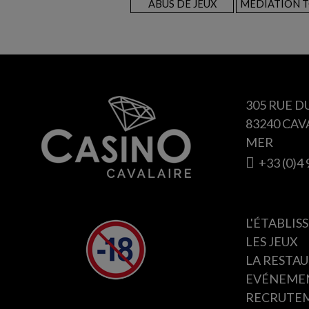
ABUS DE JEUX
MÉDIATION T
305 RUE D
83240 CAV
MER
+33 (0)4 
L'ÉTABLI
LES JEUX
LA RESTA
EVÉNEMEN
RECRUTE