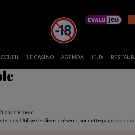
ACCUEIL
LE CASINO
AGENDA
JEUX
RESTAUR
le
it pas d'erreur.
existe plus. Utilisez les liens présents sur cette page pour p