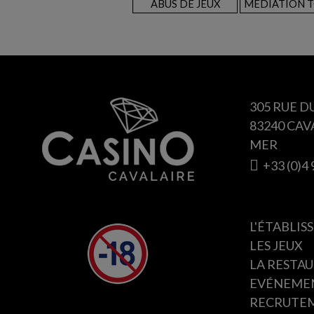
ABUS DE JEUX
MÉDIATION T
305 RUE D
83240 CAV
MER
+33 (0)4 
L'ÉTABLI
LES JEUX
LA RESTA
EVÉNEMEN
RECRUTE