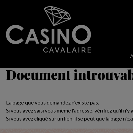
Document introuvab
La page que vous demandez n'existe pas.
Si vous avez saisi vous même l'adresse, vérifiez qu'il n'y a
Si vous avez cliqué sur un lien, il se peut que la page n'