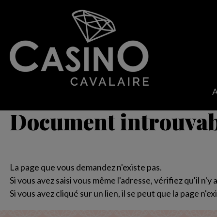
Document introuvab
La page que vous demandez n'existe pas.
Si vous avez saisi vous même l'adresse, vérifiez qu'il n'y a
Si vous avez cliqué sur un lien, il se peut que la page n'