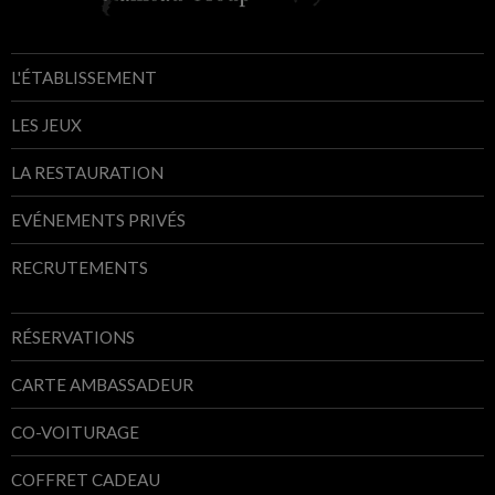
L'ÉTABLISSEMENT
LES JEUX
LA RESTAURATION
EVÉNEMENTS PRIVÉS
RECRUTEMENTS
RÉSERVATIONS
CARTE AMBASSADEUR
CO-VOITURAGE
COFFRET CADEAU