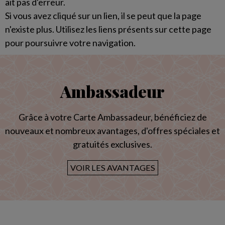
ait pas d'erreur.
Si vous avez cliqué sur un lien, il se peut que la page
n'existe plus. Utilisez les liens présents sur cette page
pour poursuivre votre navigation.
Ambassadeur
Grâce à votre Carte Ambassadeur, bénéficiez de
nouveaux et nombreux avantages, d'offres spéciales et
gratuités exclusives.
VOIR LES AVANTAGES