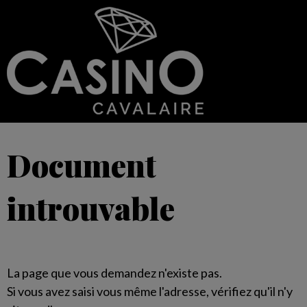
Document
introuvable
La page que vous demandez n'existe pas.
Si vous avez saisi vous même l'adresse, vérifiez qu'il n'y