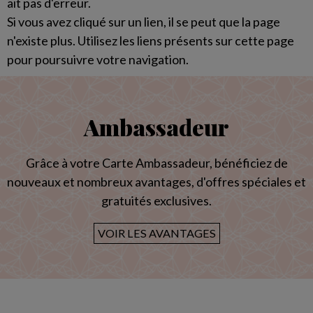
ait pas d'erreur.
Si vous avez cliqué sur un lien, il se peut que la page
n'existe plus. Utilisez les liens présents sur cette page
pour poursuivre votre navigation.
Ambassadeur
Grâce à votre Carte Ambassadeur, bénéficiez de
nouveaux et nombreux avantages, d'offres spéciales et
gratuités exclusives.
VOIR LES AVANTAGES