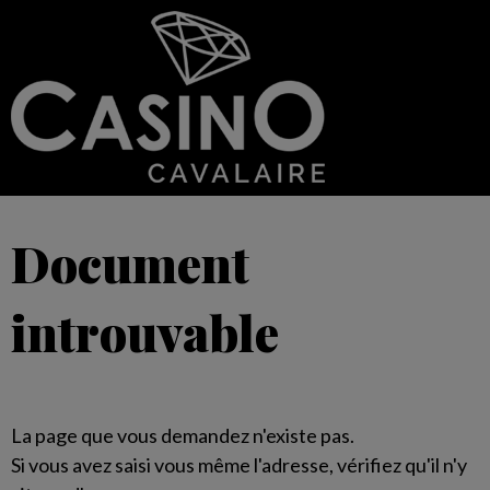
Document
introuvable
La page que vous demandez n'existe pas.
Si vous avez saisi vous même l'adresse, vérifiez qu'il n'y