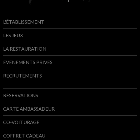
L'ÉTABLISSEMENT
LES JEUX
LA RESTAURATION
EVÉNEMENTS PRIVÉS
RECRUTEMENTS
RÉSERVATIONS
CARTE AMBASSADEUR
CO-VOITURAGE
COFFRET CADEAU