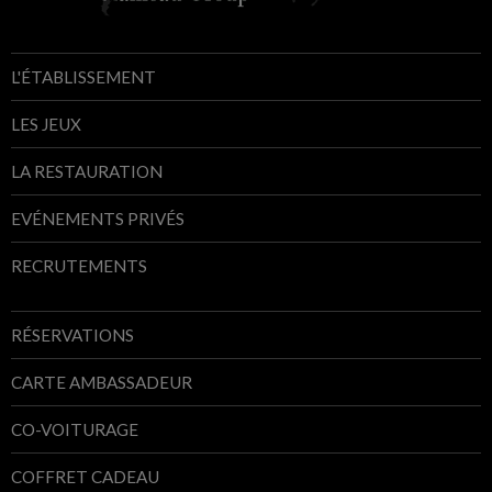
L'ÉTABLISSEMENT
LES JEUX
LA RESTAURATION
EVÉNEMENTS PRIVÉS
RECRUTEMENTS
RÉSERVATIONS
CARTE AMBASSADEUR
CO-VOITURAGE
COFFRET CADEAU