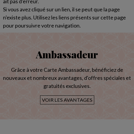
ait pas d'erreur.
Si vous avez cliqué sur un lien, il se peut que la page
n'existe plus. Utilisez les liens présents sur cette page
pour poursuivre votre navigation.
Ambassadeur
Grâce à votre Carte Ambassadeur, bénéficiez de
nouveaux et nombreux avantages, d'offres spéciales et
gratuités exclusives.
VOIR LES AVANTAGES