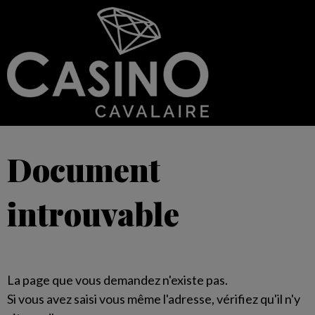
Document
introuvable
La page que vous demandez n'existe pas.
Si vous avez saisi vous même l'adresse, vérifiez qu'il n'y