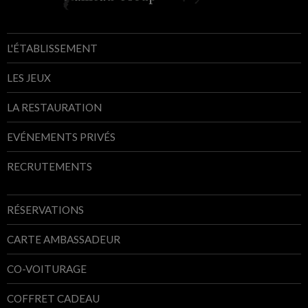
L'ÉTABLISSEMENT
LES JEUX
LA RESTAURATION
EVÉNEMENTS PRIVÉS
RECRUTEMENTS
RÉSERVATIONS
CARTE AMBASSADEUR
CO-VOITURAGE
COFFRET CADEAU