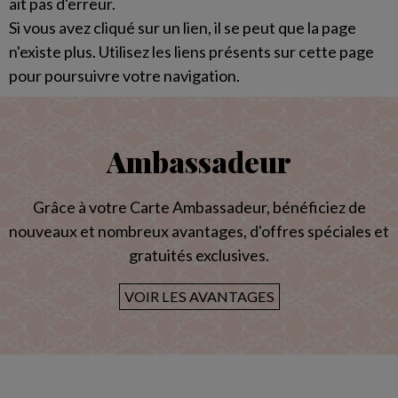
ait pas d'erreur.
Si vous avez cliqué sur un lien, il se peut que la page
n'existe plus. Utilisez les liens présents sur cette page
pour poursuivre votre navigation.
Ambassadeur
Grâce à votre Carte Ambassadeur, bénéficiez de
nouveaux et nombreux avantages, d'offres spéciales et
gratuités exclusives.
VOIR LES AVANTAGES