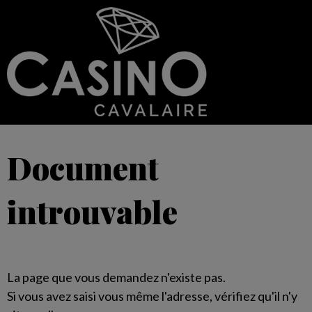
Document
introuvable
La page que vous demandez n'existe pas.
Si vous avez saisi vous même l'adresse, vérifiez qu'il n'y