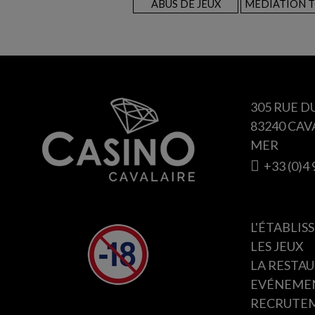
ABUS DE JEUX
MÉDIATION T
305 RUE D
83240 CAV
MER
+33 (0)4 
L'ÉTABLI
LES JEUX
LA RESTA
EVÉNEMEN
RECRUTE