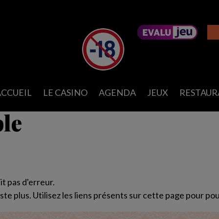
ACCUEIL
LE CASINO
AGENDA
JEUX
RESTAUR
le
it pas d'erreur.
existe plus. Utilisez les liens présents sur cette page pour p