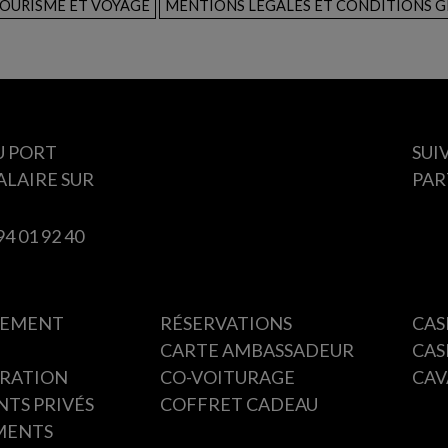
OURISME ET VOYAGE
MENTIONS LÉGALES ET CONDITIONS 
U PORT
SUI
ALAIRE SUR
PAR
94 01 92 40
SSEMENT
RÉSERVATIONS
CAS
CARTE AMBASSADEUR
CAS
URATION
CO-VOITURAGE
CAV
TS PRIVÉS
COFFRET CADEAU
MENTS