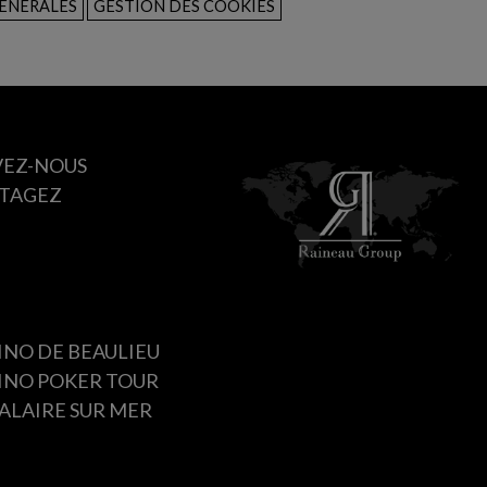
GÉNÉRALES
GESTION DES COOKIES
VEZ-NOUS
TAGEZ
INO DE BEAULIEU
INO POKER TOUR
ALAIRE SUR MER