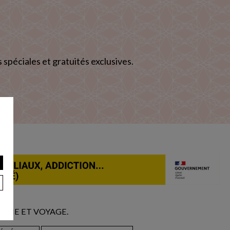
péciales et gratuités exclusives.
ISME ET VOYAGE.