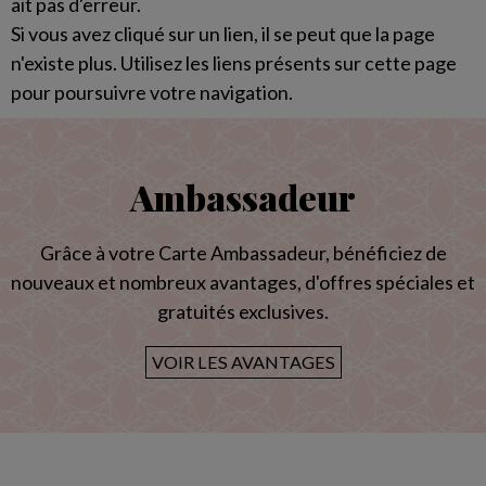
ait pas d'erreur.
Si vous avez cliqué sur un lien, il se peut que la page
n'existe plus. Utilisez les liens présents sur cette page
pour poursuivre votre navigation.
Ambassadeur
Grâce à votre Carte Ambassadeur, bénéficiez de
nouveaux et nombreux avantages, d'offres spéciales et
gratuités exclusives.
VOIR LES AVANTAGES