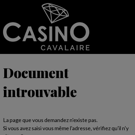
Document
introuvable
La page que vous demandez n'existe pas.
Si vous avez saisi vous même l'adresse, vérifiez qu'il n'y