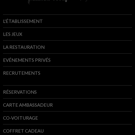
L'ÉTABLISSEMENT
LES JEUX
LA RESTAURATION
EVÉNEMENTS PRIVÉS
RECRUTEMENTS
RÉSERVATIONS
CARTE AMBASSADEUR
CO-VOITURAGE
COFFRET CADEAU