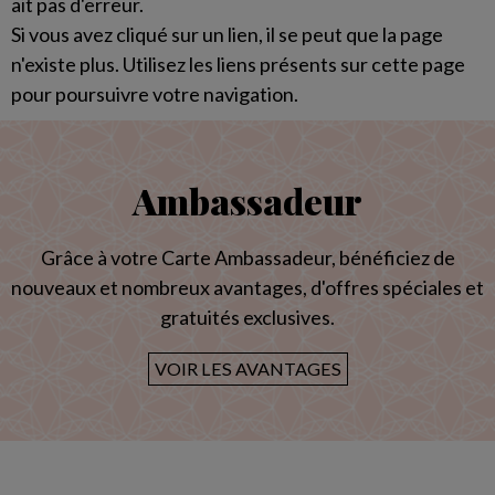
ait pas d'erreur.
Si vous avez cliqué sur un lien, il se peut que la page
n'existe plus. Utilisez les liens présents sur cette page
pour poursuivre votre navigation.
Ambassadeur
Grâce à votre Carte Ambassadeur, bénéficiez de
nouveaux et nombreux avantages, d'offres spéciales et
gratuités exclusives.
VOIR LES AVANTAGES