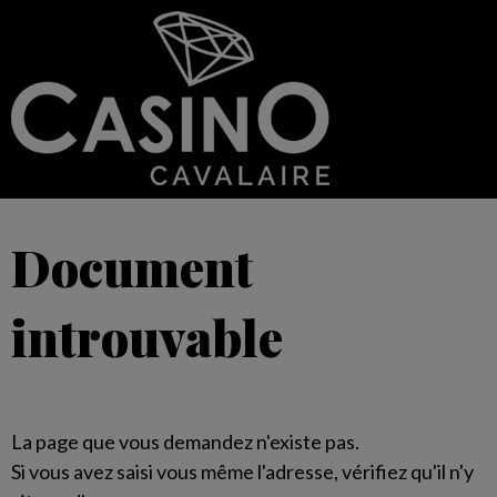
Document
introuvable
La page que vous demandez n'existe pas.
Si vous avez saisi vous même l'adresse, vérifiez qu'il n'y