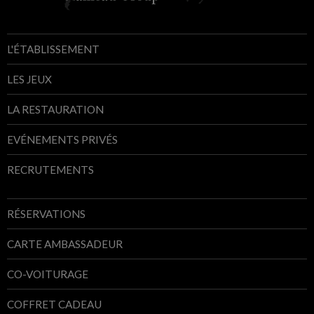
L'ÉTABLISSEMENT
LES JEUX
LA RESTAURATION
EVÉNEMENTS PRIVÉS
RECRUTEMENTS
RÉSERVATIONS
CARTE AMBASSADEUR
CO-VOITURAGE
COFFRET CADEAU