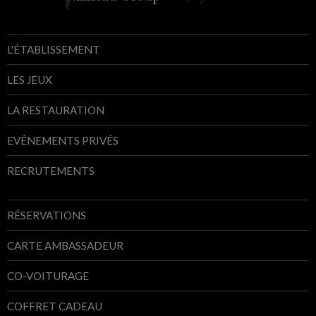
L'ÉTABLISSEMENT
LES JEUX
LA RESTAURATION
EVÉNEMENTS PRIVÉS
RECRUTEMENTS
RÉSERVATIONS
CARTE AMBASSADEUR
CO-VOITURAGE
COFFRET CADEAU