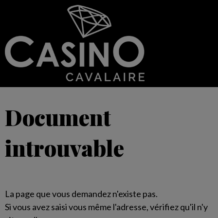
Document
introuvable
La page que vous demandez n'existe pas.
Si vous avez saisi vous même l'adresse, vérifiez qu'il n'y