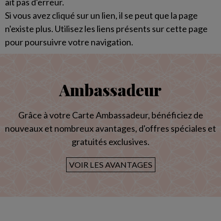
ait pas d'erreur.
Si vous avez cliqué sur un lien, il se peut que la page
n'existe plus. Utilisez les liens présents sur cette page
pour poursuivre votre navigation.
Ambassadeur
Grâce à votre Carte Ambassadeur, bénéficiez de
nouveaux et nombreux avantages, d'offres spéciales et
gratuités exclusives.
VOIR LES AVANTAGES