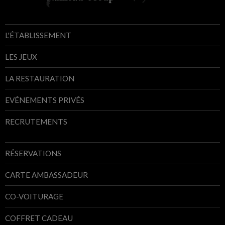
L'ÉTABLISSEMENT
LES JEUX
LA RESTAURATION
EVÉNEMENTS PRIVÉS
RECRUTEMENTS
RÉSERVATIONS
CARTE AMBASSADEUR
CO-VOITURAGE
COFFRET CADEAU