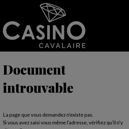
Document
introuvable
La page que vous demandez n'existe pas.
Si vous avez saisi vous même l'adresse, vérifiez qu'il n'y