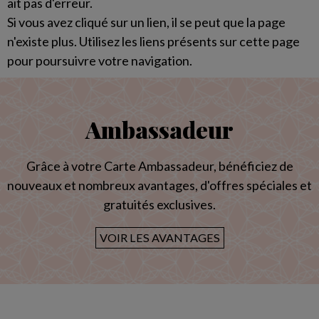
ait pas d'erreur.
Si vous avez cliqué sur un lien, il se peut que la page
n'existe plus. Utilisez les liens présents sur cette page
pour poursuivre votre navigation.
Ambassadeur
Grâce à votre Carte Ambassadeur, bénéficiez de
nouveaux et nombreux avantages, d'offres spéciales et
gratuités exclusives.
VOIR LES AVANTAGES